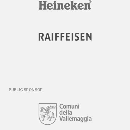
PUBLIC SPONSOR