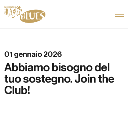
01 gennaio 2026
Abbiamo bisogno del
tuo sostegno. Join the
Club!