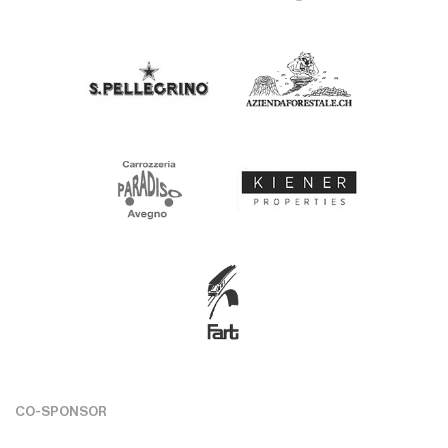
CO-SPONSOR