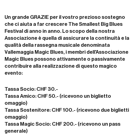
Un grande GRAZIE per il vostro prezioso sostegno
che ci aiuta a far crescere The Smallest Big Blues
Festival di anno in anno. Lo scopo della nostra
Associazione è quella di assicurare la continuità e la
qualità della rassegna musicale denominata
Vallemaggia Magic Blues, i membri dell'Associazione
Magic Blues possono attivamente o passivamente
contribuire alla realizzazione di questo magico
evento:
Tassa Socio: CHF 30.-
Tassa Amico: CHF 50.- (ricevono un biglietto
omaggio)
Tassa Sostenitore: CHF 100.- (ricevono due biglietti
omaggio)
Tassa Magic Socio: CHF 200.- (ricevono un pass
generale)