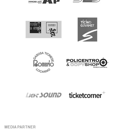
MEDIA PARTNER