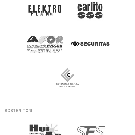
SOSTENITORI