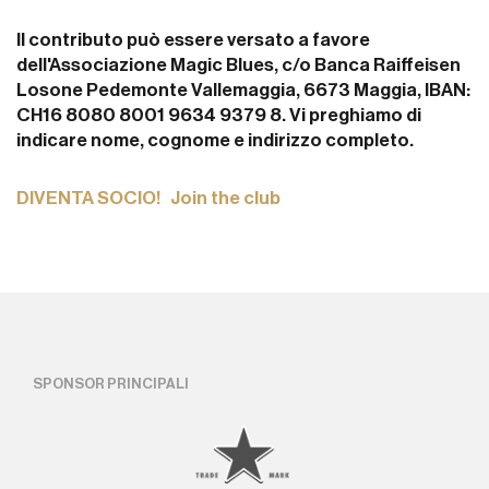
Il contributo può essere versato a favore
dell'Associazione Magic Blues, c/o Banca Raiffeisen
Losone Pedemonte Vallemaggia, 6673 Maggia, IBAN:
CH16 8080 8001 9634 9379 8. Vi preghiamo di
indicare nome, cognome e indirizzo completo.
DIVENTA SOCIO! Join the club
SPONSOR PRINCIPALI