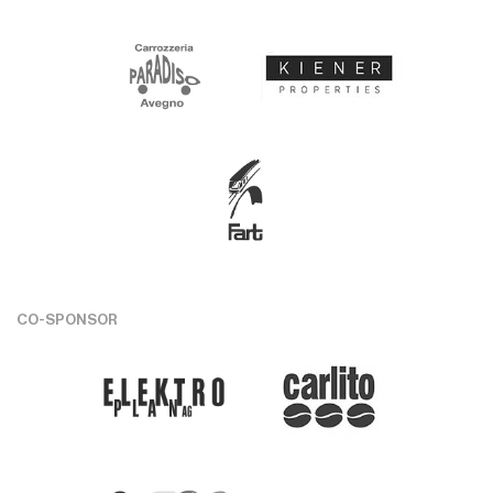
CO-SPONSOR