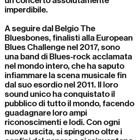
un concerto assolutamente
imperdibile.
A seguire dal Belgio
The
Bluesbones
, finalisti alla European
Blues Challenge nel 2017, sono
una band di Blues-rock acclamata
nel mondo intero, che ha saputo
infiammare la scena musicale fin
dal suo esordio nel 2011. Il loro
sound unico ha conquistato il
pubblico di tutto il mondo, facendo
guadagnare loro ampi
riconoscimenti e lodi. Con ogni
nuova uscita, si spingono oltre i