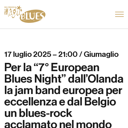
17 luglio 2025 – 21:00 / Giumaglio
Per la “7° European
Blues Night” dall’Olanda
la jam band europea per
eccellenza e dal Belgio
un blues-rock
acclamato nel mondo