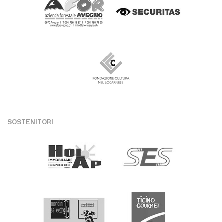
SOSTENITORI