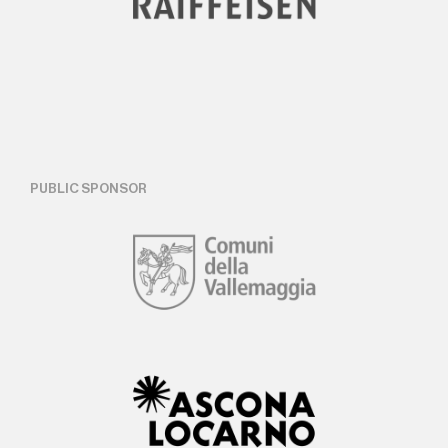
PUBLIC SPONSOR