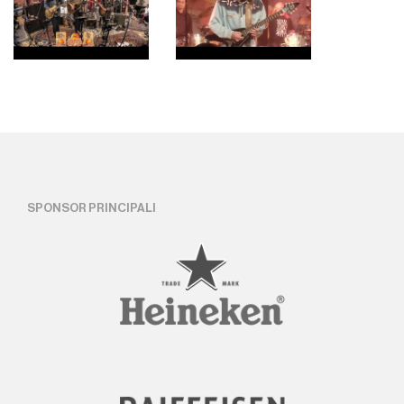
SPONSOR PRINCIPALI