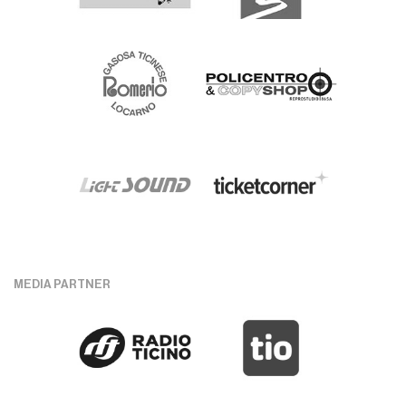
MEDIA PARTNER