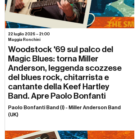
22 luglio 2026 – 21:00
Maggia Ronchini
Woodstock '69 sul palco del
Magic Blues: torna Miller
Anderson, leggenda scozzese
del blues rock, chitarrista e
cantante della Keef Hartley
Band. Apre Paolo Bonfanti
Paolo Bonfanti Band (I) - Miller Anderson Band
(UK)