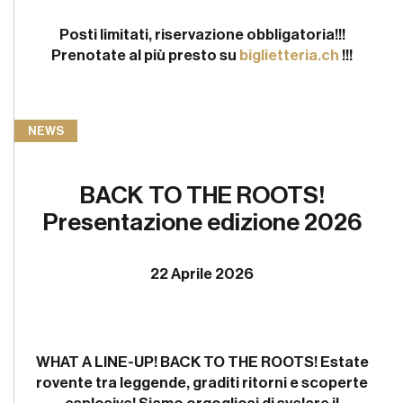
Posti limitati, riservazione obbligatoria!!!
Prenotate al più presto su
biglietteria.ch
!!!
NEWS
BACK TO THE ROOTS!
Presentazione edizione 2026
22 Aprile 2026
WHAT A LINE-UP!
BACK TO THE ROOTS!
Estate
rovente tra leggende, graditi ritorni e scoperte