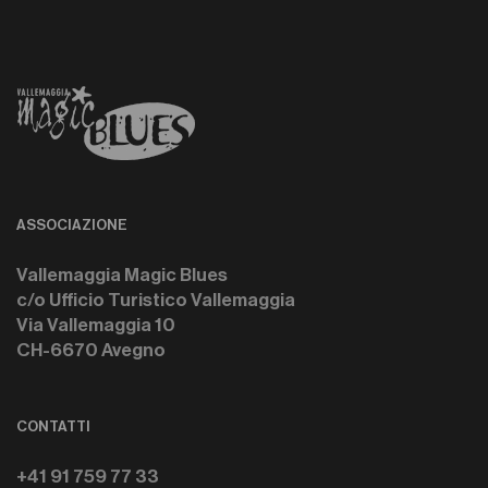
ASSOCIAZIONE
Vallemaggia Magic Blues
c/o Ufficio Turistico Vallemaggia
Via Vallemaggia 10
CH-6670 Avegno
CONTATTI
+41 91 759 77 33