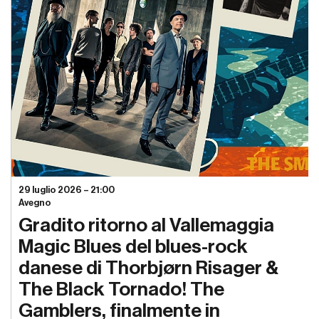
29 luglio 2026 – 21:00
Avegno
Gradito ritorno al Vallemaggia
Magic Blues del blues-rock
danese di Thorbjørn Risager &
The Black Tornado! The
Gamblers, finalmente in