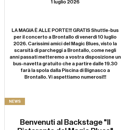
1 luglio 2026
LA MAGIA È ALLE PORTE!!! GRATIS Shuttle-bus
per il concerto a Brontallo di venerdì 10 luglio
2026. Carissimi amici del Magic Blues, visto la
scarsità di parcheggi a Brontallo, come negli
anni passati metteremo a vostra disposizione un
bus-navetta gratuito che a partire dalle 19.30
farà la spola dalla Piscina di Bignasco a
Brontallo. Vi aspettiamo numerosi!!!
NEWS
Benvenuti al Backstage "Il