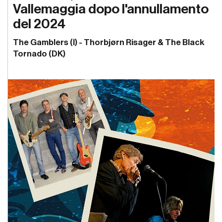
Vallemaggia dopo l'annullamento
del 2024
The Gamblers (I) - Thorbjørn Risager & The Black
Tornado (DK)