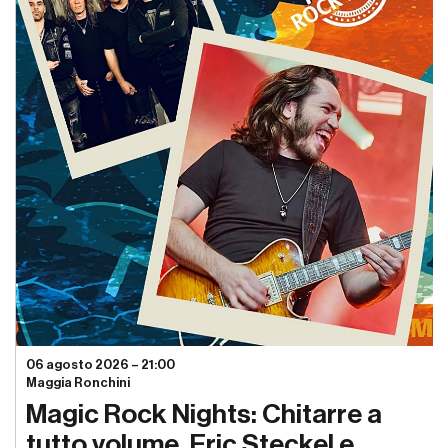
06 agosto 2026 – 21:00
Maggia Ronchini
Magic Rock Nights: Chitarre a
tutto volume, Eric Steckel e