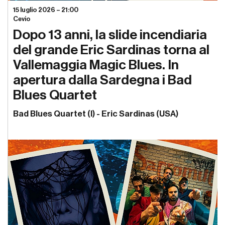
15 luglio 2026 – 21:00
Cevio
Dopo 13 anni, la slide incendiaria
del grande Eric Sardinas torna al
Vallemaggia Magic Blues. In
apertura dalla Sardegna i Bad
Blues Quartet
Bad Blues Quartet (I) - Eric Sardinas (USA)