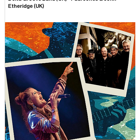
Etheridge (UK)