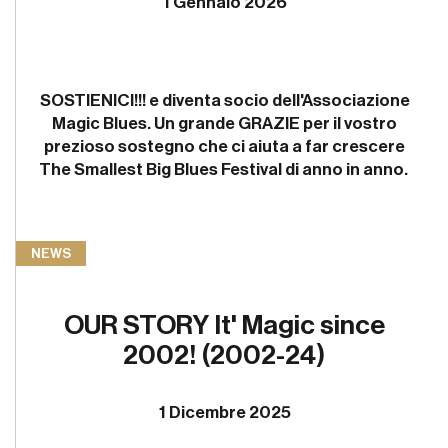
1 Gennaio 2026
SOSTIENICI!!! e diventa socio dell'Associazione
Magic Blues. Un grande GRAZIE per il vostro
prezioso sostegno che ci aiuta a far crescere
The Smallest Big Blues Festival di anno in anno.
NEWS
OUR STORY It' Magic since
2002! (2002-24)
1 Dicembre 2025