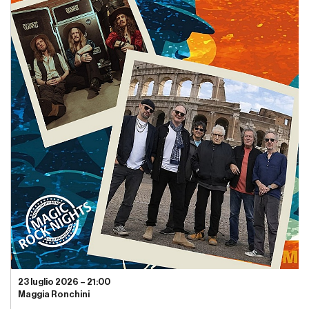
23 luglio 2026 – 21:00
Maggia Ronchini