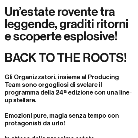
Un’estate rovente tra
leggende, graditi ritorni
e scoperte esplosive!
BACK TO THE ROOTS!
Gli Organizzatori, insieme al Producing
Team sono orgogliosi di svelare il
programma della 24ª edizione con una line-
up stellare.
Emozioni pure, magia senza tempo con
protagonisti da urlo!