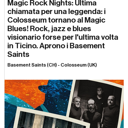
Magic Rock Nights: Ultima
chiamata per una leggenda: i
Colosseum tornano al Magic
Blues! Rock, jazz e blues
visionario forse per l'ultima volta
in Ticino. Aprono i Basement
Saints
Basement Saints (CH) - Colosseum (UK)