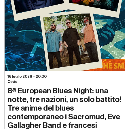
16 luglio 2026 – 20:00
Cevio
8ª European Blues Night: una
notte, tre nazioni, un solo battito!
Tre anime del blues
contemporaneo i Sacromud, Eve
Gallagher Band e francesi