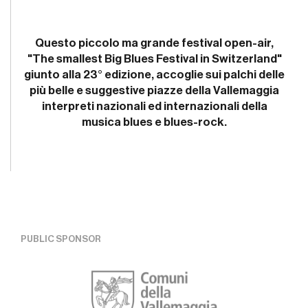
Questo piccolo ma grande festival open-air,
"The smallest Big Blues Festival in Switzerland"
giunto alla 23° edizione, accoglie sui palchi delle
più belle e suggestive piazze della Vallemaggia
interpreti nazionali ed internazionali della
musica blues e blues-rock.
PUBLIC SPONSOR