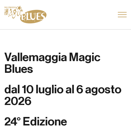
Vallemaggia Magic
Blues
dal 10 luglio al 6 agosto
2026
24° Edizione