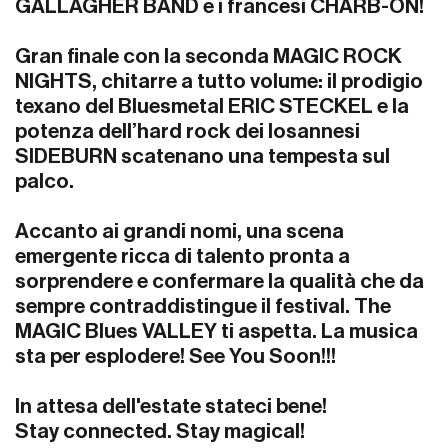
GALLAGHER BAND e i francesi CHARB-ON!
Gran finale con la seconda MAGIC ROCK
NIGHTS, chitarre a tutto volume: il prodigio
texano del Bluesmetal ERIC STECKEL e la
potenza dell’hard rock dei losannesi
SIDEBURN scatenano una tempesta sul
palco.
Accanto ai grandi nomi, una scena
emergente ricca di talento pronta a
sorprendere e confermare la qualità che da
sempre contraddistingue il festival. The
MAGIC Blues VALLEY ti aspetta. La musica
sta per esplodere! See You Soon!!!
In attesa dell'estate stateci bene!
Stay connected. Stay magical!